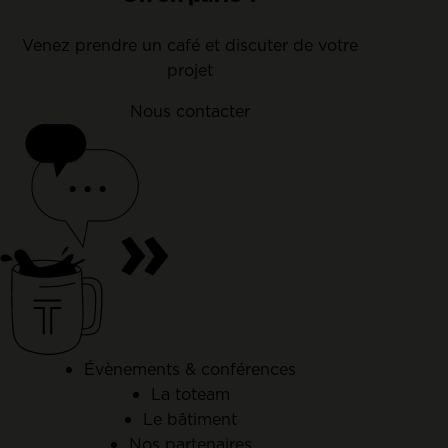
Venez prendre un café et discuter de votre
projet
Nous contacter
Évènements & conférences
La toteam
Le bâtiment
Nos partenaires